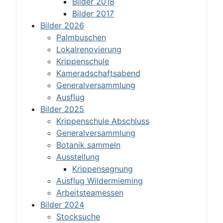
Bilder 2018
Bilder 2017
Bilder 2026
Palmbuschen
Lokalrenovierung
Krippenschule
Kameradschaftsabend
Generalversammlung
Ausflug
Bilder 2025
Krippenschule Abschluss
Generalversammlung
Botanik sammeln
Ausstellung
Krippensegnung
Ausflug Wildermieming
Arbeitsteamessen
Bilder 2024
Stocksuche