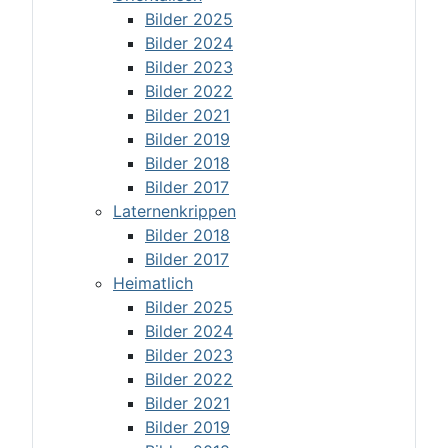
Bilder 2025
Bilder 2024
Bilder 2023
Bilder 2022
Bilder 2021
Bilder 2019
Bilder 2018
Bilder 2017
Laternenkrippen
Bilder 2018
Bilder 2017
Heimatlich
Bilder 2025
Bilder 2024
Bilder 2023
Bilder 2022
Bilder 2021
Bilder 2019