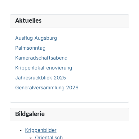
Aktuelles
Ausflug Augsburg
Palmsonntag
Kameradschaftsabend
Krippenlokalrenovierung
Jahresrückblick 2025
Generalversammlung 2026
Bildgalerie
Krippenbilder
Orientalisch