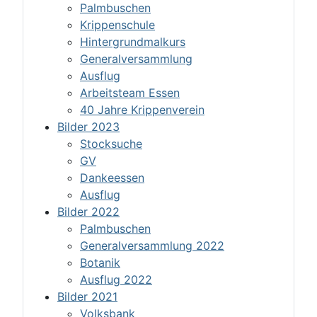
Palmbuschen
Krippenschule
Hintergrundmalkurs
Generalversammlung
Ausflug
Arbeitsteam Essen
40 Jahre Krippenverein
Bilder 2023
Stocksuche
GV
Dankeessen
Ausflug
Bilder 2022
Palmbuschen
Generalversammlung 2022
Botanik
Ausflug 2022
Bilder 2021
Volksbank