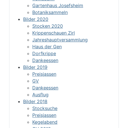
Gartenhaus Josefsheim
Botaniksammeln
Bilder 2020
Stocken 2020
Krippenschauen Zirl
Jahreshauptversammlung
Haus der Gen
Dorfkrippe
Dankeessen
Bilder 2019
Preisjassen
GV
Dankeessen
Ausflug
Bilder 2018
Stocksuche
Preisjassen
Kegelabend