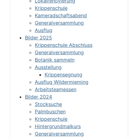
Lokalrenovierung
Krippenschule
Kameradschaftsabend
Generalversammlung
Ausflug
Bilder 2025
Krippenschule Abschluss
Generalversammlung
Botanik sammeln
Ausstellung
Krippensegnung
Ausflug Wildermieming
Arbeitsteamessen
Bilder 2024
Stocksuche
Palmbuschen
Krippenschule
Hintergrundmalkurs
Generalversammlung