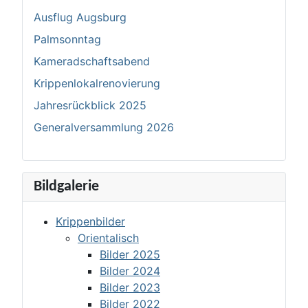
Ausflug Augsburg
Palmsonntag
Kameradschaftsabend
Krippenlokalrenovierung
Jahresrückblick 2025
Generalversammlung 2026
Bildgalerie
Krippenbilder
Orientalisch
Bilder 2025
Bilder 2024
Bilder 2023
Bilder 2022