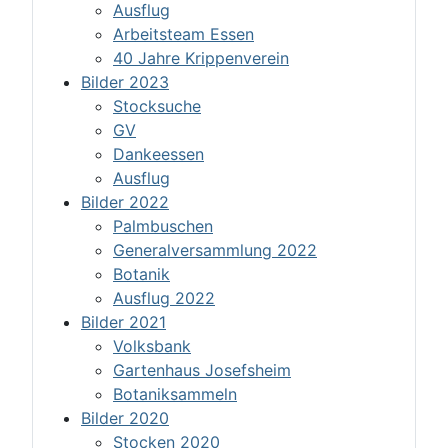
Ausflug
Arbeitsteam Essen
40 Jahre Krippenverein
Bilder 2023
Stocksuche
GV
Dankeessen
Ausflug
Bilder 2022
Palmbuschen
Generalversammlung 2022
Botanik
Ausflug 2022
Bilder 2021
Volksbank
Gartenhaus Josefsheim
Botaniksammeln
Bilder 2020
Stocken 2020