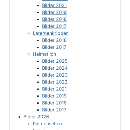
Bilder 2021
Bilder 2019
Bilder 2018
Bilder 2017
Laternenkrippen
Bilder 2018
Bilder 2017
Heimatlich
Bilder 2025
Bilder 2024
Bilder 2023
Bilder 2022
Bilder 2021
Bilder 2019
Bilder 2018
Bilder 2017
Bilder 2026
Palmbuschen