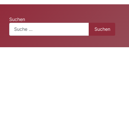
Suchen
Suchen