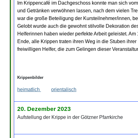
Im Krippencafé im Dachgeschoss konnte man sich vom h
und Getränken verwöhnen lassen, nach dem vielen Tre
war die große Beteiligung der Kursteilnehmer/innen, b
Gelobt wurde auch die gewohnt stilvolle Dekoration d
Helferinnen haben wieder perfekte Arbeit geleistet. A
Ende, alle Krippen traten ihren Weg in die Stuben ihrer
freiwilligen Helfer, die zum Gelingen dieser Veranstaltu
Krippenbilder
heimatlich
orientalisch
20. Dezember 2023
Aufstellung der Krippe in der Götzner Pfarrkirche