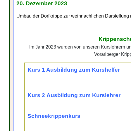
20. Dezember 2023
Umbau der Dorfkrippe zur weihnachlichen Darstellung mi
Krippenschu
Im Jahr 2023 wurden von unseren Kurslehrern un
Vorarlberger Krip
Kurs 1 Ausbildung zum Kurshelfer
Kurs 2 Ausbildung zum Kurslehrer
Schneekrippenkurs