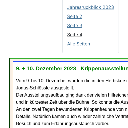
Jahresrückblick 2023
Seite 2
Seite 3
Seite 4
Alle Seiten
9. + 10. Dezember 2023 Krippenausstellu
Vom 9. bis 10. Dezember wurden die in den Herbskurs
Jonas-Schlössle ausgestellt.
Der Ausstellungsaufbau ging dank der vielen hilfreic
und in kürzester Zeit über die Bühne. So konnte die Au
An den zwei Tagen bewunderten Krippenfreunde von nah
Details. Natürlich kamen auch wieder zahlreiche Vertr
Besuch und zum Erfahrungsaustausch vorbei.