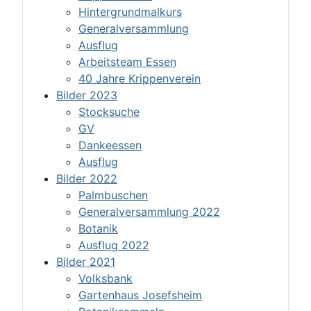
Hintergrundmalkurs
Generalversammlung
Ausflug
Arbeitsteam Essen
40 Jahre Krippenverein
Bilder 2023
Stocksuche
GV
Dankeessen
Ausflug
Bilder 2022
Palmbuschen
Generalversammlung 2022
Botanik
Ausflug 2022
Bilder 2021
Volksbank
Gartenhaus Josefsheim