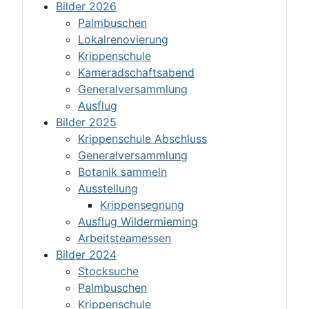
Bilder 2026
Palmbuschen
Lokalrenovierung
Krippenschule
Kameradschaftsabend
Generalversammlung
Ausflug
Bilder 2025
Krippenschule Abschluss
Generalversammlung
Botanik sammeln
Ausstellung
Krippensegnung
Ausflug Wildermieming
Arbeitsteamessen
Bilder 2024
Stocksuche
Palmbuschen
Krippenschule