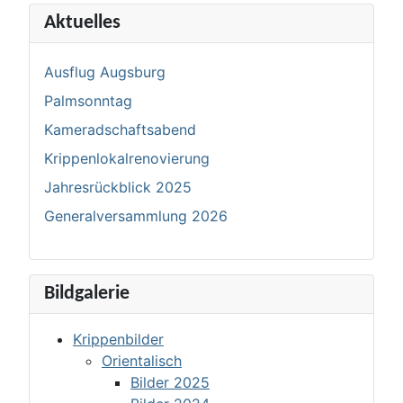
Aktuelles
Ausflug Augsburg
Palmsonntag
Kameradschaftsabend
Krippenlokalrenovierung
Jahresrückblick 2025
Generalversammlung 2026
Bildgalerie
Krippenbilder
Orientalisch
Bilder 2025