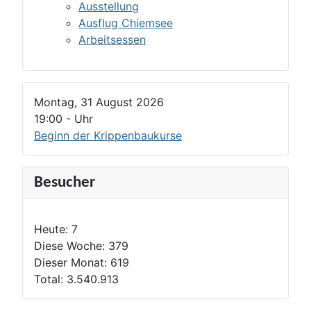
Ausstellung
Ausflug Chiemsee
Arbeitsessen
Montag, 31 August 2026
19:00
-
Uhr
Beginn der Krippenbaukurse
Besucher
Heute:
7
Diese Woche:
379
Dieser Monat:
619
Total:
3.540.913