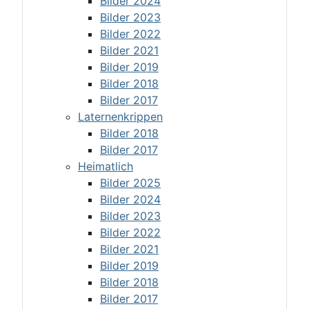
Bilder 2024
Bilder 2023
Bilder 2022
Bilder 2021
Bilder 2019
Bilder 2018
Bilder 2017
Laternenkrippen
Bilder 2018
Bilder 2017
Heimatlich
Bilder 2025
Bilder 2024
Bilder 2023
Bilder 2022
Bilder 2021
Bilder 2019
Bilder 2018
Bilder 2017