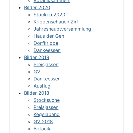
Botaniksammeln
Bilder 2020
Stocken 2020
Krippenschauen Zirl
Jahreshauptversammlung
Haus der Gen
Dorfkrippe
Dankeessen
Bilder 2019
Preisjassen
GV
Dankeessen
Ausflug
Bilder 2018
Stocksuche
Preisjassen
Kegelabend
GV 2018
Botanik