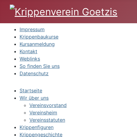
Impressum
Krippenbaukurse
Kursanmeldung
Kontakt
Weblinks
So finden Sie uns
Datenschutz
Startseite
Wir über uns
Vereinsvorstand
Vereinsheim
Vereinsstatuten
Krippenfiguren
Krippengeschichte