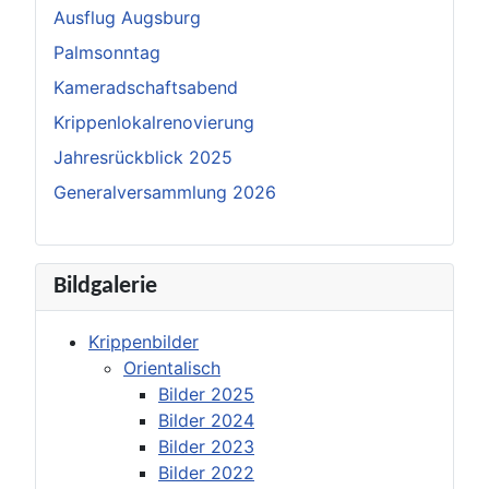
Ausflug Augsburg
Palmsonntag
Kameradschaftsabend
Krippenlokalrenovierung
Jahresrückblick 2025
Generalversammlung 2026
Bildgalerie
Krippenbilder
Orientalisch
Bilder 2025
Bilder 2024
Bilder 2023
Bilder 2022