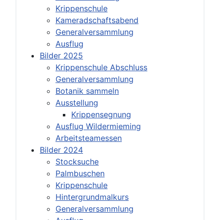
Krippenschule
Kameradschaftsabend
Generalversammlung
Ausflug
Bilder 2025
Krippenschule Abschluss
Generalversammlung
Botanik sammeln
Ausstellung
Krippensegnung
Ausflug Wildermieming
Arbeitsteamessen
Bilder 2024
Stocksuche
Palmbuschen
Krippenschule
Hintergrundmalkurs
Generalversammlung