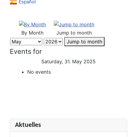
Español
By Month
Jump to month
Jump to month
Events for
Saturday, 31. May 2025
No events
Aktuelles