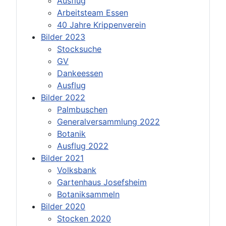
Ausflug
Arbeitsteam Essen
40 Jahre Krippenverein
Bilder 2023
Stocksuche
GV
Dankeessen
Ausflug
Bilder 2022
Palmbuschen
Generalversammlung 2022
Botanik
Ausflug 2022
Bilder 2021
Volksbank
Gartenhaus Josefsheim
Botaniksammeln
Bilder 2020
Stocken 2020