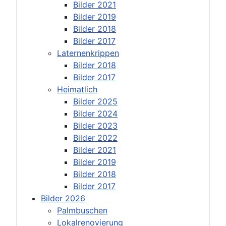
Bilder 2021
Bilder 2019
Bilder 2018
Bilder 2017
Laternenkrippen
Bilder 2018
Bilder 2017
Heimatlich
Bilder 2025
Bilder 2024
Bilder 2023
Bilder 2022
Bilder 2021
Bilder 2019
Bilder 2018
Bilder 2017
Bilder 2026
Palmbuschen
Lokalrenovierung