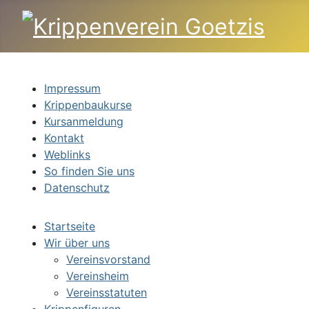
Impressum
Krippenbaukurse
Kursanmeldung
Kontakt
Weblinks
So finden Sie uns
Datenschutz
Startseite
Wir über uns
Vereinsvorstand
Vereinsheim
Vereinsstatuten