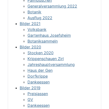
Palmbuschen
Generalversammlung 2022
Botanik
Ausflug 2022
Bilder 2021
Volksbank
Gartenhaus Josefsheim
Botaniksammeln
Bilder 2020
Stocken 2020
Krippenschauen Zirl
Jahreshauptversammlung
Haus der Gen
Dorfkrippe
Dankeessen
Bilder 2019
Preisjassen
GV
Dankeessen