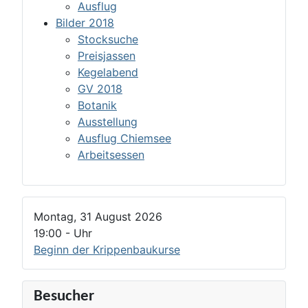
Ausflug
Bilder 2018
Stocksuche
Preisjassen
Kegelabend
GV 2018
Botanik
Ausstellung
Ausflug Chiemsee
Arbeitsessen
Montag, 31 August 2026
19:00
-
Uhr
Beginn der Krippenbaukurse
Besucher