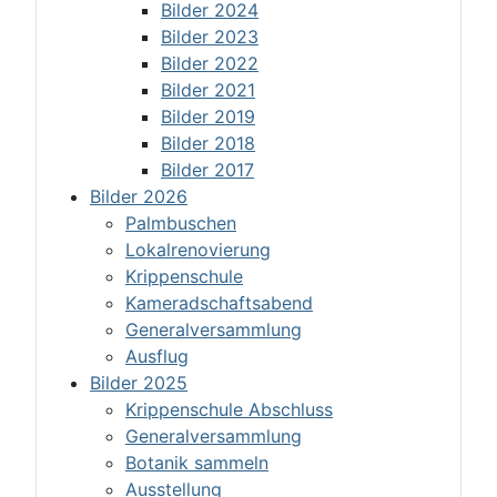
Bilder 2024
Bilder 2023
Bilder 2022
Bilder 2021
Bilder 2019
Bilder 2018
Bilder 2017
Bilder 2026
Palmbuschen
Lokalrenovierung
Krippenschule
Kameradschaftsabend
Generalversammlung
Ausflug
Bilder 2025
Krippenschule Abschluss
Generalversammlung
Botanik sammeln
Ausstellung