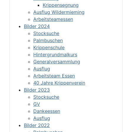
Krippensegnung
Ausflug Wildermieming
Arbeitsteamessen
Bilder 2024
Stocksuche
Palmbuschen
Krippenschule
Hintergrundmalkurs
Generalversammlung
Ausflug
Arbeitsteam Essen
40 Jahre Krippenverein
Bilder 2023
Stocksuche
GV
Dankeessen
Ausflug
Bilder 2022