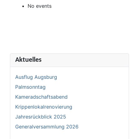
No events
Aktuelles
Ausflug Augsburg
Palmsonntag
Kameradschaftsabend
Krippenlokalrenovierung
Jahresrückblick 2025
Generalversammlung 2026