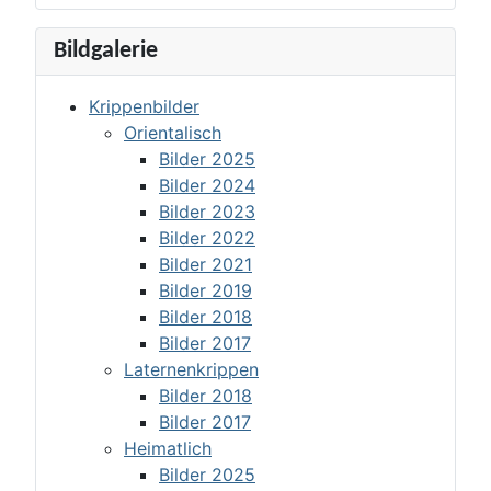
Bildgalerie
Krippenbilder
Orientalisch
Bilder 2025
Bilder 2024
Bilder 2023
Bilder 2022
Bilder 2021
Bilder 2019
Bilder 2018
Bilder 2017
Laternenkrippen
Bilder 2018
Bilder 2017
Heimatlich
Bilder 2025